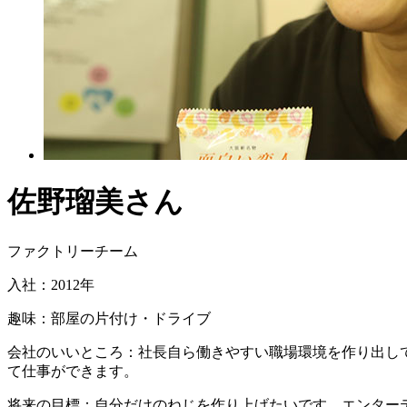
佐野瑠美さん
ファクトリーチーム
入社：2012年
趣味：部屋の片付け・ドライブ
会社のいいところ：社長自ら働きやすい職場環境を作り出し
て仕事ができます。
将来の目標：自分だけのねじを作り上げたいです。エンター